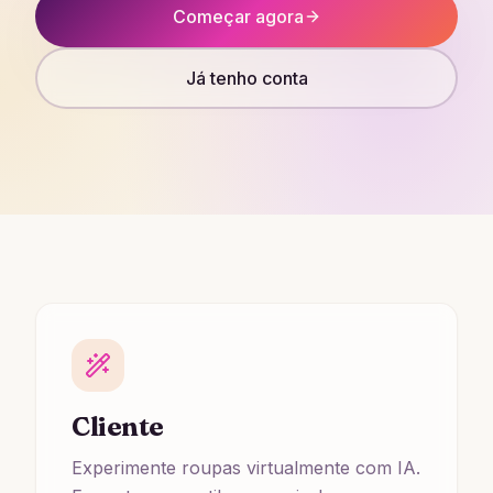
Começar agora
Já tenho conta
Cliente
Experimente roupas virtualmente com IA.